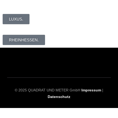
LUXUS.
RHEINHESSEN.
© 2025 QUADRAT UND METER GmbH
Impressum
|
Datenschutz