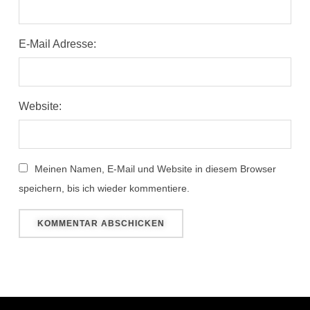
E-Mail Adresse:
Website:
Meinen Namen, E-Mail und Website in diesem Browser
speichern, bis ich wieder kommentiere.