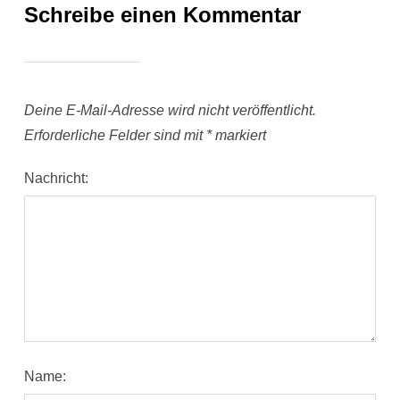
Schreibe einen Kommentar
Deine E-Mail-Adresse wird nicht veröffentlicht.
Erforderliche Felder sind mit
*
markiert
Nachricht:
Name: