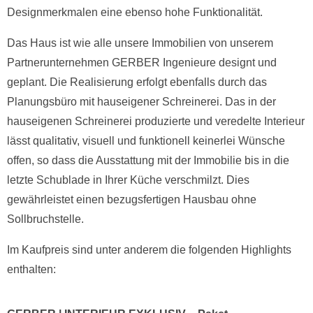
Designmerkmalen eine ebenso hohe Funktionalität.
Das Haus ist wie alle unsere Immobilien von unserem
Partnerunternehmen GERBER Ingenieure designt und
geplant. Die Realisierung erfolgt ebenfalls durch das
Planungsbüro mit hauseigener Schreinerei. Das in der
hauseigenen Schreinerei produzierte und veredelte Interieur
lässt qualitativ, visuell und funktionell keinerlei Wünsche
offen, so dass die Ausstattung mit der Immobilie bis in die
letzte Schublade in Ihrer Küche verschmilzt. Dies
gewährleistet einen bezugsfertigen Hausbau ohne
Sollbruchstelle.
Im Kaufpreis sind unter anderem die folgenden Highlights
enthalten: