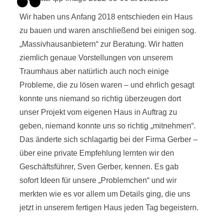
Wir haben uns Anfang 2018 entschieden ein Haus
zu bauen und waren anschließend bei einigen sog.
„Massivhausanbietern“ zur Beratung. Wir hatten
ziemlich genaue Vorstellungen von unserem
Traumhaus aber natürlich auch noch einige
Probleme, die zu lösen waren – und ehrlich gesagt
konnte uns niemand so richtig überzeugen dort
unser Projekt vom eigenen Haus in Auftrag zu
geben, niemand konnte uns so richtig „mitnehmen“.
Das änderte sich schlagartig bei der Firma Gerber –
über eine private Empfehlung lernten wir den
Geschäftsführer, Sven Gerber, kennen. Es gab
sofort Ideen für unsere „Problemchen“ und wir
merkten wie es vor allem um Details ging, die uns
jetzt in unserem fertigen Haus jeden Tag begeistern.