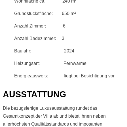
Wohnfläche ca.: 240 m²
Grundstücksfläche: 650 m²
Anzahl Zimmer: 6
Anzahl Badezimmer: 3
Baujahr: 2024
Heizungsart: Fernwärme
Energieausweis: liegt bei Besichtigung vor
AUSSTATTUNG
Die bezugsfertige Luxusausstattung rundet das
Gesamtkonzept der Villa ab und bietet Ihnen neben
allerhöchsten Qualitätsstandards und imposanten