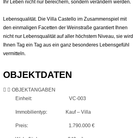
Ihr Leben nicht nur bereichern, sondern verändern werden.
Lebensqualität. Die Villa Castello im Zusammenspiel mit
den einmaligen Facetten der Weinstraße garantiert Ihnen
nicht nur Lebensqualität auf aller höchstem Niveau, sie wird
Ihnen Tag ein Tag aus ein ganz besonderes Lebensgefühl
vermitteln.
OBJEKTDATEN
OBJEKTANGABEN
Einheit: VC-003
Immobilientyp: Kauf – Villa
Preis: 1.790.000 €