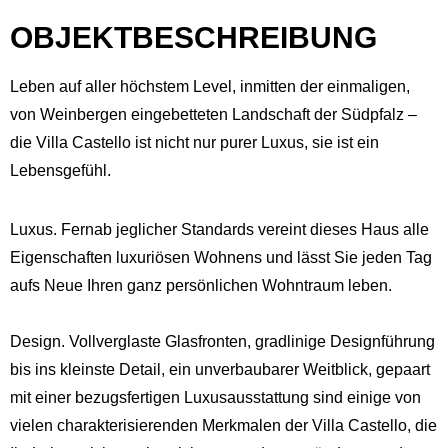
OBJEKTBESCHREIBUNG
Leben auf aller höchstem Level, inmitten der einmaligen,
von Weinbergen eingebetteten Landschaft der Südpfalz –
die Villa Castello ist nicht nur purer Luxus, sie ist ein
Lebensgefühl.
Luxus. Fernab jeglicher Standards vereint dieses Haus alle
Eigenschaften luxuriösen Wohnens und lässt Sie jeden Tag
aufs Neue Ihren ganz persönlichen Wohntraum leben.
Design. Vollverglaste Glasfronten, gradlinige Designführung
bis ins kleinste Detail, ein unverbaubarer Weitblick, gepaart
mit einer bezugsfertigen Luxusausstattung sind einige von
vielen charakterisierenden Merkmalen der Villa Castello, die