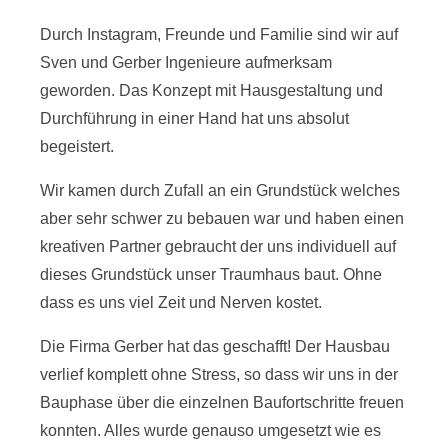
Durch Instagram, Freunde und Familie sind wir auf
Sven und Gerber Ingenieure aufmerksam
geworden. Das Konzept mit Hausgestaltung und
Durchführung in einer Hand hat uns absolut
begeistert.
Wir kamen durch Zufall an ein Grundstück welches
aber sehr schwer zu bebauen war und haben einen
kreativen Partner gebraucht der uns individuell auf
dieses Grundstück unser Traumhaus baut. Ohne
dass es uns viel Zeit und Nerven kostet.
Die Firma Gerber hat das geschafft! Der Hausbau
verlief komplett ohne Stress, so dass wir uns in der
Bauphase über die einzelnen Baufortschritte freuen
konnten. Alles wurde genauso umgesetzt wie es