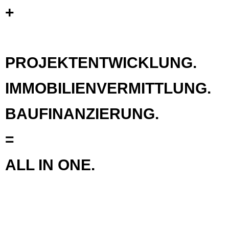
+
PROJEKTENTWICKLUNG.
IMMOBILIENVERMITTLUNG.
BAUFINANZIERUNG.
=
ALL IN ONE.