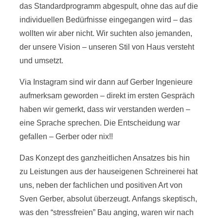
das Standardprogramm abgespult, ohne das auf die
individuellen Bedürfnisse eingegangen wird – das
wollten wir aber nicht. Wir suchten also jemanden,
der unsere Vision – unseren Stil von Haus versteht
und umsetzt.
Via Instagram sind wir dann auf Gerber Ingenieure
aufmerksam geworden – direkt im ersten Gespräch
haben wir gemerkt, dass wir verstanden werden –
eine Sprache sprechen. Die Entscheidung war
gefallen – Gerber oder nix!!
Das Konzept des ganzheitlichen Ansatzes bis hin
zu Leistungen aus der hauseigenen Schreinerei hat
uns, neben der fachlichen und positiven Art von
Sven Gerber, absolut überzeugt. Anfangs skeptisch,
was den “stressfreien” Bau anging, waren wir nach