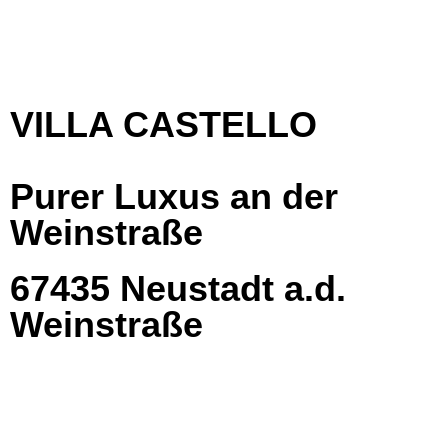
VILLA CASTELLO
Purer Luxus an der
Weinstraße
67435 Neustadt a.d.
Weinstraße