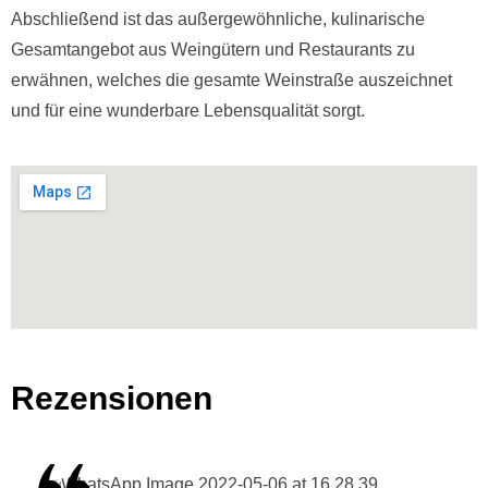
Abschließend ist das außergewöhnliche, kulinarische
Gesamtangebot aus Weingütern und Restaurants zu
erwähnen, welches die gesamte Weinstraße auszeichnet
und für eine wunderbare Lebensqualität sorgt.
Rezensionen