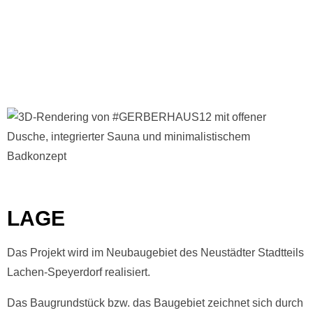
LAGE
Das Projekt wird im Neubaugebiet des Neustädter Stadtteils
Lachen-Speyerdorf realisiert.
Das Baugrundstück bzw. das Baugebiet zeichnet sich durch