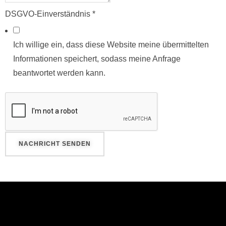
DSGVO-Einverständnis
*
Ich willige ein, dass diese Website meine übermittelten
Informationen speichert, sodass meine Anfrage
beantwortet werden kann.
NACHRICHT SENDEN