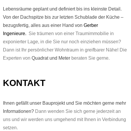
Lebensräume geplant und definiert bis ins kleinste Detail.
Von der Dachspitze bis zur letzten Schublade der Küche –
bezugsfertig, alles aus einer Hand von
Gerber
Ingenieure.
Sie träumen von einer Traumimmobilie in
exponierter Lage, in die Sie nur noch einziehen müssen?
Dann ist Ihr persönlicher Wohntraum in greifbarer Nähe! Die
Experten von
Quadrat und Meter
beraten Sie gerne.
KONTAKT
Ihnen gefällt unser Bauprojekt und Sie möchten gerne mehr
Informationen?
Dann wenden Sie sich gerne jederzeit an
uns und wir werden uns umgehend mit Ihnen in Verbindung
setzen.