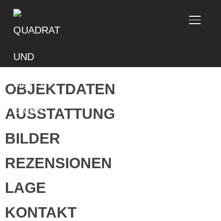
SEITE
OBJEKTDATEN
AUSSTATTUNG
BILDER
REZENSIONEN
LAGE
KONTAKT