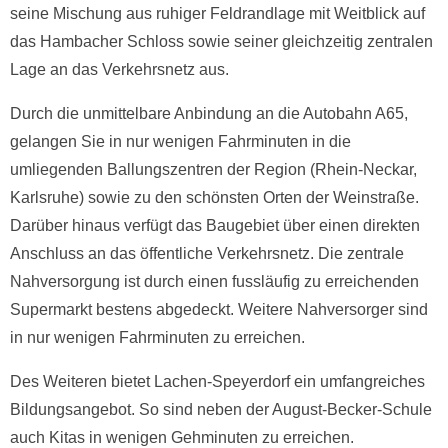
seine Mischung aus ruhiger Feldrandlage mit Weitblick auf
das Hambacher Schloss sowie seiner gleichzeitig zentralen
Lage an das Verkehrsnetz aus.
Durch die unmittelbare Anbindung an die Autobahn A65,
gelangen Sie in nur wenigen Fahrminuten in die
umliegenden Ballungszentren der Region (Rhein-Neckar,
Karlsruhe) sowie zu den schönsten Orten der Weinstraße.
Darüber hinaus verfügt das Baugebiet über einen direkten
Anschluss an das öffentliche Verkehrsnetz. Die zentrale
Nahversorgung ist durch einen fussläufig zu erreichenden
Supermarkt bestens abgedeckt. Weitere Nahversorger sind
in nur wenigen Fahrminuten zu erreichen.
Des Weiteren bietet Lachen-Speyerdorf ein umfangreiches
Bildungsangebot. So sind neben der August-Becker-Schule
auch Kitas in wenigen Gehminuten zu erreichen.