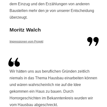
dem Einzug und den Erzählungen von anderen
Baustellen mehr den je von unserer Entscheidung
überzeugt.
Moritz Walch
Impressionen vom Projekt
Wir hätten uns aus beruflichen Gründen zeitlich
niemals in das Thema Hausbau einarbeiten können
und wären wahrscheinlich nie auf die Idee
gekommen ein Haus zu bauen. Durch
Horrorgeschichten im Bekanntenkreis wurden wir
vom Hausbau abgeschreckt.