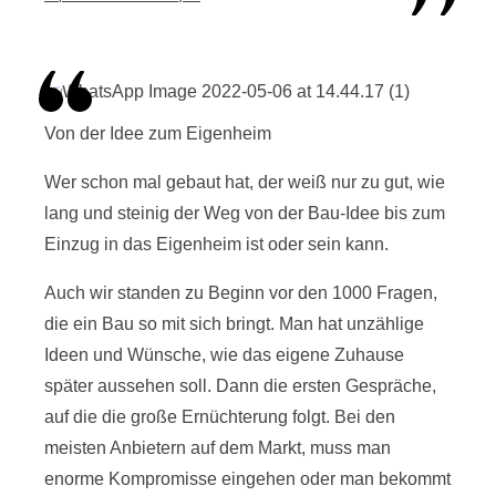
Von der Idee zum Eigenheim
Wer schon mal gebaut hat, der weiß nur zu gut, wie
lang und steinig der Weg von der Bau-Idee bis zum
Einzug in das Eigenheim ist oder sein kann.
Auch wir standen zu Beginn vor den 1000 Fragen,
die ein Bau so mit sich bringt. Man hat unzählige
Ideen und Wünsche, wie das eigene Zuhause
später aussehen soll. Dann die ersten Gespräche,
auf die die große Ernüchterung folgt. Bei den
meisten Anbietern auf dem Markt, muss man
enorme Kompromisse eingehen oder man bekommt