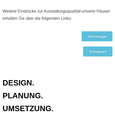
Weitere Eindrücke zur Ausstattungsqualität unserer Häuser
erhalten Sie über die folgenden Links:
Homepage
Instagram
DESIGN.
PLANUNG.
UMSETZUNG.