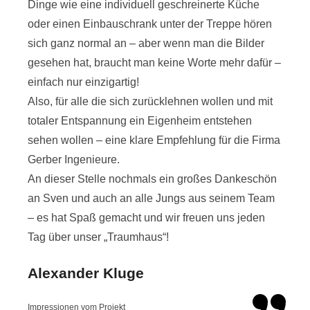
Dinge wie eine individuell geschreinerte Küche
oder einen Einbauschrank unter der Treppe hören
sich ganz normal an – aber wenn man die Bilder
gesehen hat, braucht man keine Worte mehr dafür –
einfach nur einzigartig!
Also, für alle die sich zurücklehnen wollen und mit
totaler Entspannung ein Eigenheim entstehen
sehen wollen – eine klare Empfehlung für die Firma
Gerber Ingenieure.
An dieser Stelle nochmals ein großes Dankeschön
an Sven und auch an alle Jungs aus seinem Team
– es hat Spaß gemacht und wir freuen uns jeden
Tag über unser „Traumhaus“!
Alexander Kluge
Impressionen vom Projekt