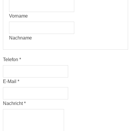
Vorname
Nachname
Telefon
*
E-Mail
*
Nachricht
*