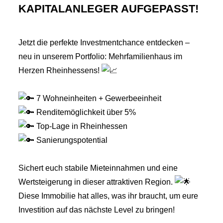
KAPITALANLEGER AUFGEPASST!
Jetzt die perfekte Investmentchance entdecken –
neu in unserem Portfolio: Mehrfamilienhaus im
Herzen Rheinhessens!
7 Wohneinheiten + Gewerbeeinheit
Renditemöglichkeit über 5%
Top-Lage in Rheinhessen
Sanierungspotential
Sichert euch stabile Mieteinnahmen und eine
Wertsteigerung in dieser attraktiven Region.
Diese Immobilie hat alles, was ihr braucht, um eure
Investition auf das nächste Level zu bringen!