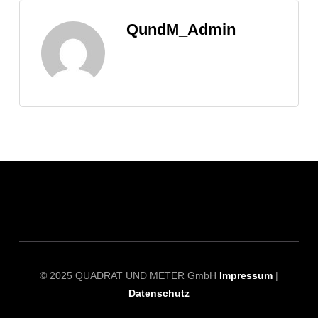
QundM_Admin
© 2025 QUADRAT UND METER GmbH
Impressum
|
Datenschutz