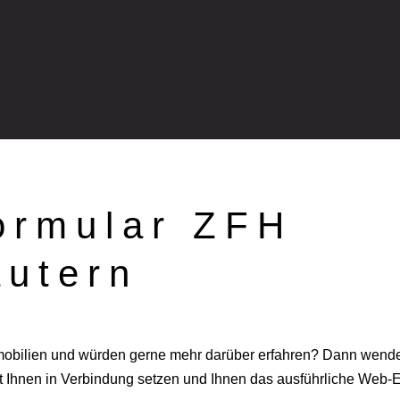
ormular ZFH
autern
mobilien und würden gerne mehr darüber erfahren? Dann wenden
 Ihnen in Verbindung setzen und Ihnen das ausführliche Web