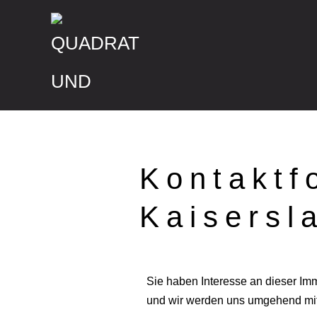
Kontaktf
Kaisersl
Sie haben Interesse an dieser Im
und wir werden uns umgehend mit