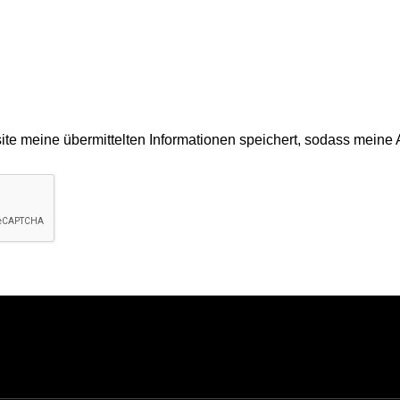
site meine übermittelten Informationen speichert, sodass meine