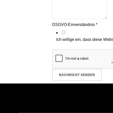
DSGVO-Einverständnis
*
Ich willige ein, dass diese Web
NACHRICHT SENDEN