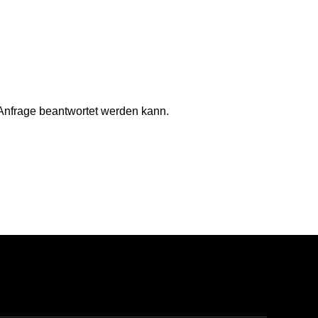
 Anfrage beantwortet werden kann.