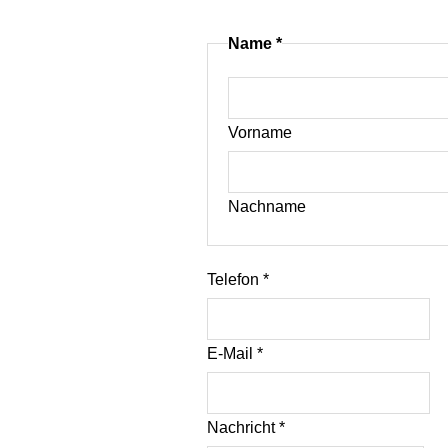
Name
*
Vorname
Nachname
Telefon
*
E-Mail
*
Nachricht
*