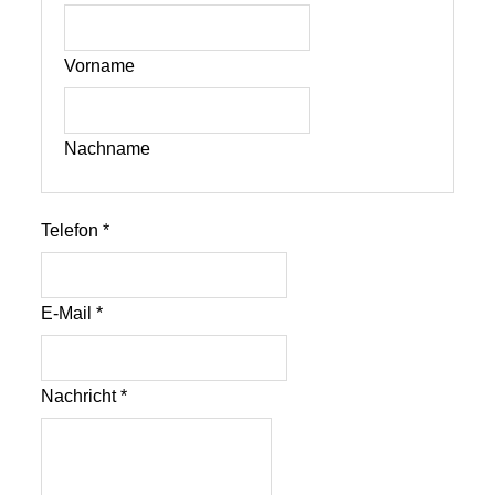
Vorname
Nachname
Telefon
*
E-Mail
*
Nachricht
*