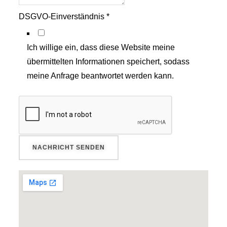
DSGVO-Einverständnis
*
Ich willige ein, dass diese Website meine
übermittelten Informationen speichert, sodass
meine Anfrage beantwortet werden kann.
NACHRICHT SENDEN