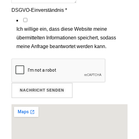
DSGVO-Einverständnis
*
Ich willige ein, dass diese Website meine
übermittelten Informationen speichert, sodass
meine Anfrage beantwortet werden kann.
NACHRICHT SENDEN