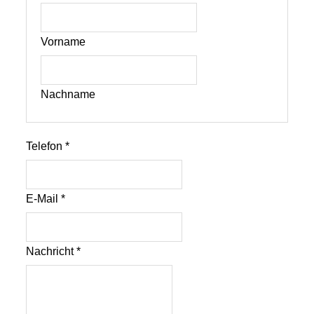
Vorname
Nachname
Telefon
*
E-Mail
*
Nachricht
*