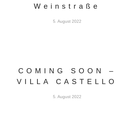
Weinstraße
5. August 2022
COMING SOON –
VILLA CASTELLO
5. August 2022