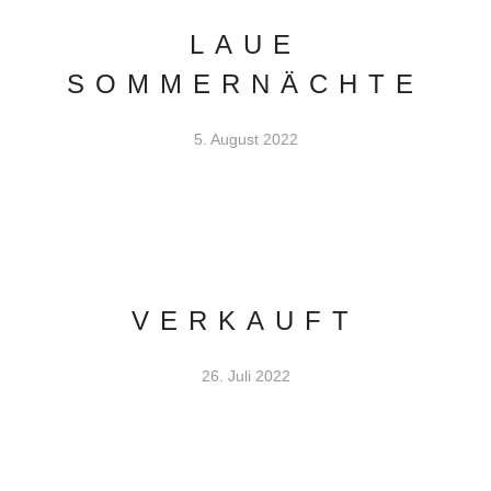
LAUE
SOMMERNÄCHTE
5. August 2022
VERKAUFT
26. Juli 2022