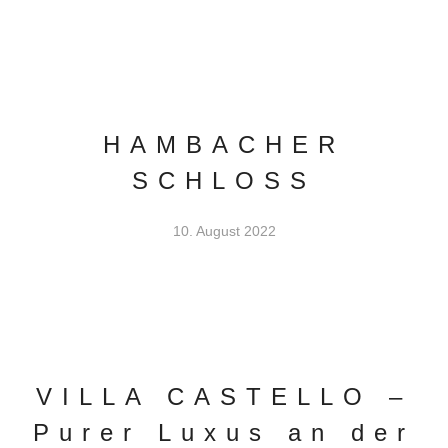
HAMBACHER
SCHLOSS
10. August 2022
VILLA CASTELLO –
Purer Luxus an der