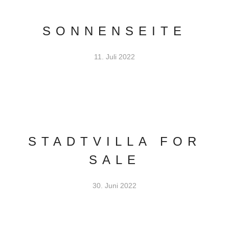
SONNENSEITE
11. Juli 2022
STADTVILLA FOR
SALE
30. Juni 2022