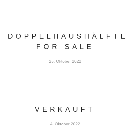
DOPPELHAUSHÄLFTE
FOR SALE
25. Oktober 2022
VERKAUFT
4. Oktober 2022