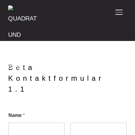
SEITE
Beta
Kontaktformular
1.1
Name
*