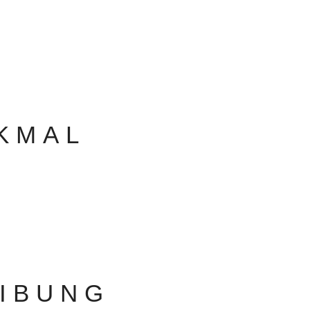
KMAL
IBUNG