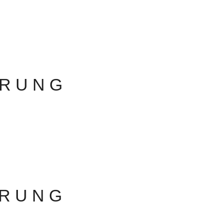
ERUNG
ÄRUNG