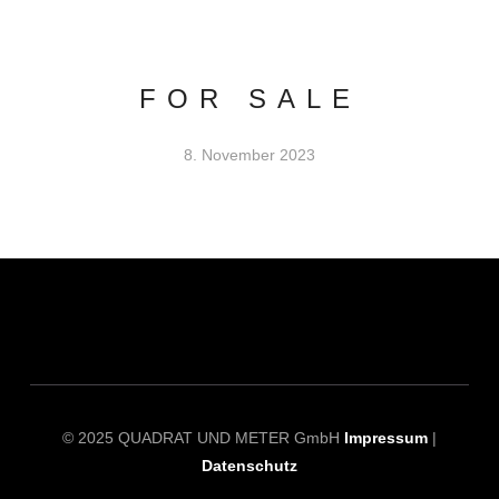
FOR SALE
8. November 2023
© 2025 QUADRAT UND METER GmbH
Impressum
|
Datenschutz