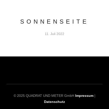
SONNENSEITE
11. Juli 2022
© 2025 QUADRAT UND METER GmbH
Impressum
|
Datenschutz